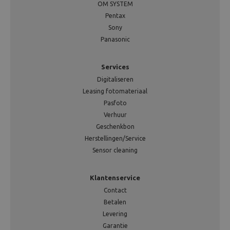
OM SYSTEM
Pentax
Sony
Panasonic
Services
Digitaliseren
Leasing fotomateriaal
Pasfoto
Verhuur
Geschenkbon
Herstellingen/Service
Sensor cleaning
Klantenservice
Contact
Betalen
Levering
Garantie