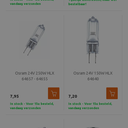
vandaag verzonden
bestelbaar!
Osram 24V 250W HLX
Osram 24V 150W HLX
64657 - 64655
64640
7,95
7,20
In stock - Voor 15u besteld,
In stock - Voor 15u besteld,
vandaag verzonden
vandaag verzonden