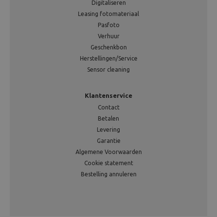
Digitaliseren
Leasing fotomateriaal
Pasfoto
Verhuur
Geschenkbon
Herstellingen/Service
Sensor cleaning
Klantenservice
Contact
Betalen
Levering
Garantie
Algemene Voorwaarden
Cookie statement
Bestelling annuleren