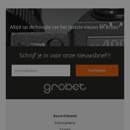
Altijd op de hoogte van het laatste nieuws en acties?
Schrijf je in voor onze nieuwsbrief!!
Inschrijven
Assortiment
Fotocamera
Tassen