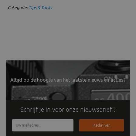
Categorie:
Tips & Tricks
Altijd op de hoogte van het laatste nieuws en acties?
Schrijf je in voor onze nieuwsbrief!!
Inschrijven