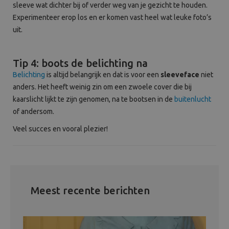
sleeve wat dichter bij of verder weg van je gezicht te houden.
Experimenteer erop los en er komen vast heel wat leuke foto’s
uit.
Tip 4: boots de belichting na
Belichting
is altijd belangrijk en dat is voor een
sleeveface
niet
anders. Het heeft weinig zin om een zwoele cover die bij
kaarslicht lijkt te zijn genomen, na te bootsen in de
buitenlucht
of andersom.
Veel succes en vooral plezier!
Meest recente berichten