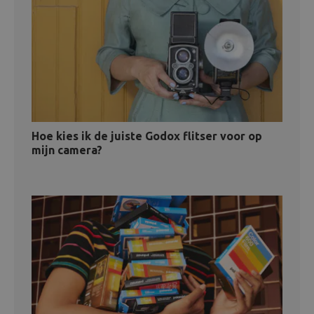
Hoe kies ik de juiste Godox flitser voor op
mijn camera?