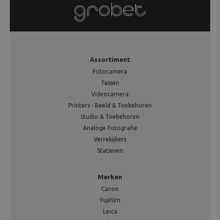
Assortiment
Fotocamera
Tassen
Videocamera
Printers - Beeld & Toebehoren
Studio & Toebehoren
Analoge Fotografie
Verrekijkers
Statieven
Merken
Canon
Fujifilm
Leica