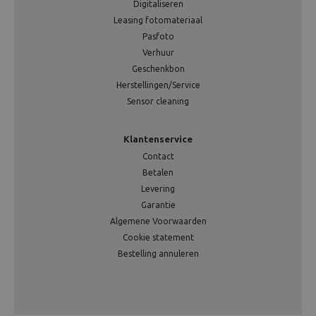
Digitaliseren
Leasing fotomateriaal
Pasfoto
Verhuur
Geschenkbon
Herstellingen/Service
Sensor cleaning
Klantenservice
Contact
Betalen
Levering
Garantie
Algemene Voorwaarden
Cookie statement
Bestelling annuleren