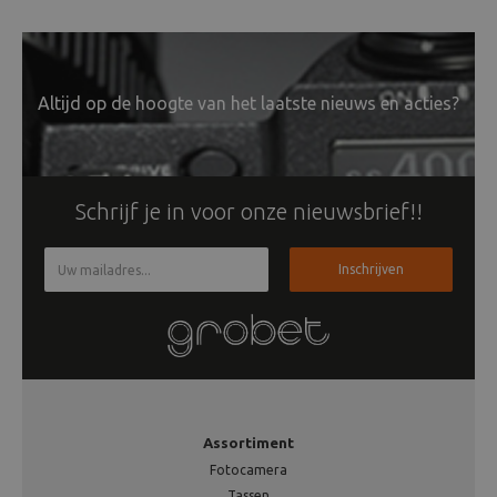
Altijd op de hoogte van het laatste nieuws en acties?
Schrijf je in voor onze nieuwsbrief!!
Inschrijven
Assortiment
Fotocamera
Tassen