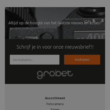
Altijd op de hoogte van het laatste nieuws en acties?
Schrijf je in voor onze nieuwsbrief!!
Inschrijven
Assortiment
Fotocamera
Tassen