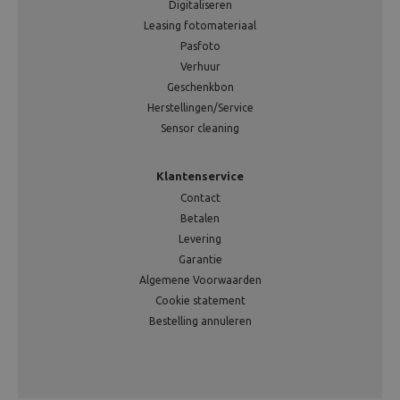
Digitaliseren
Leasing fotomateriaal
Pasfoto
Verhuur
Geschenkbon
Herstellingen/Service
Sensor cleaning
Klantenservice
Contact
Betalen
Levering
Garantie
Algemene Voorwaarden
Cookie statement
Bestelling annuleren