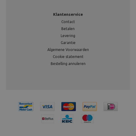
Klantenservice
Contact
Betalen
Levering
Garantie
Algemene Voorwaarden
Cookie statement
Bestelling annuleren