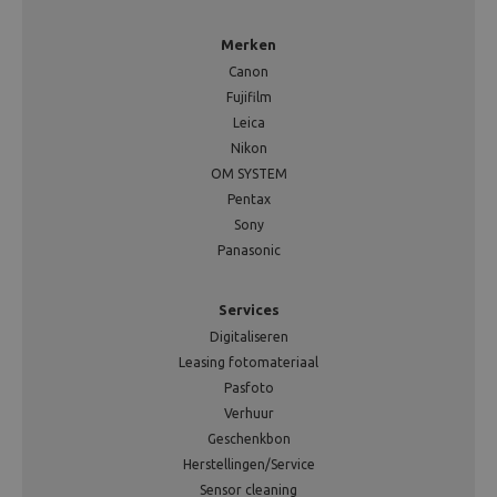
Merken
Canon
Fujifilm
Leica
Nikon
OM SYSTEM
Pentax
Sony
Panasonic
Services
Digitaliseren
Leasing fotomateriaal
Pasfoto
Verhuur
Geschenkbon
Herstellingen/Service
Sensor cleaning