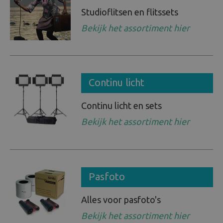
Studioflitsen en flitssets
Beeld en bewerking
Bekijk het assortiment hier
Verrekijker
Analoog
Continu licht
Huren
Continu licht en sets
Bekijk het assortiment hier
Pasfoto
Alles voor pasfoto's
Bekijk het assortiment hier