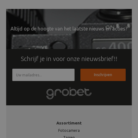
Altijd op de hoogte van het laatste nieuws en acties?
Schrijf je in voor onze nieuwsbrief!!
Inschrijven
Assortiment
Fotocamera
Tassen