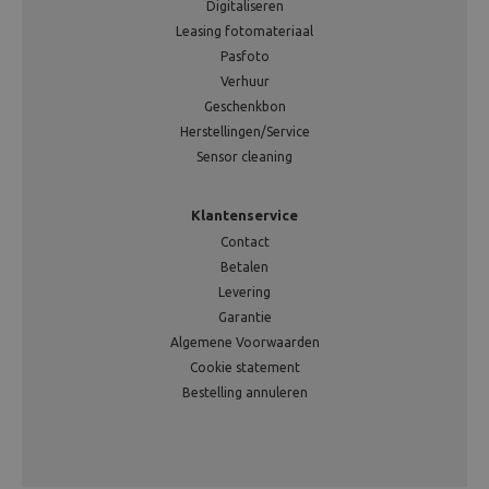
Digitaliseren
Leasing fotomateriaal
Pasfoto
Verhuur
Geschenkbon
Herstellingen/Service
Sensor cleaning
Klantenservice
Contact
Betalen
Levering
Garantie
Algemene Voorwaarden
Cookie statement
Bestelling annuleren