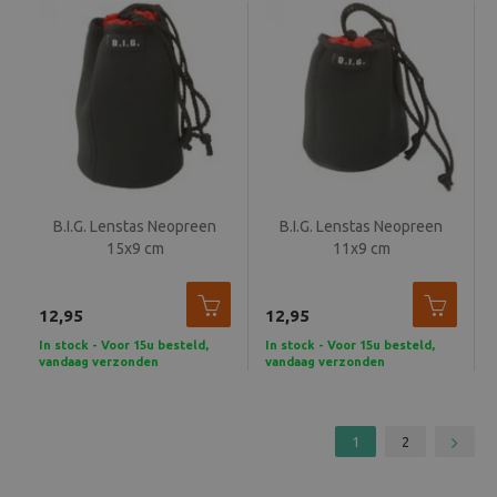
B.I.G. Lenstas Neopreen
B.I.G. Lenstas Neopreen
15x9 cm
11x9 cm
12,95
12,95
In stock - Voor 15u besteld,
In stock - Voor 15u besteld,
vandaag verzonden
vandaag verzonden
1
2