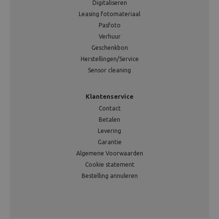
Digitaliseren
Leasing fotomateriaal
Pasfoto
Verhuur
Geschenkbon
Herstellingen/Service
Sensor cleaning
Klantenservice
Contact
Betalen
Levering
Garantie
Algemene Voorwaarden
Cookie statement
Bestelling annuleren