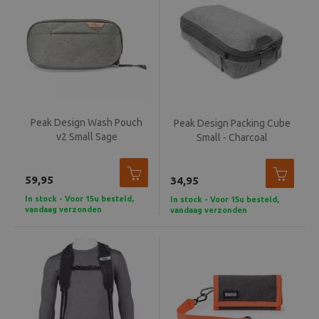
Peak Design Wash Pouch
Peak Design Packing Cube
v2 Small Sage
Small - Charcoal
59,95
34,95
In stock - Voor 15u besteld,
In stock - Voor 15u besteld,
vandaag verzonden
vandaag verzonden