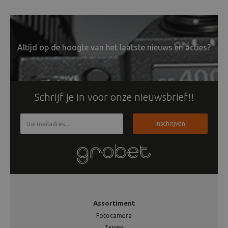
Altijd op de hoogte van het laatste nieuws en acties?
Schrijf je in voor onze nieuwsbrief!!
Inschrijven
Assortiment
Fotocamera
Tassen