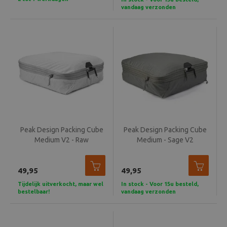
vandaag verzonden
Peak Design Packing Cube
Peak Design Packing Cube
Medium V2 - Raw
Medium - Sage V2
49,95
49,95
Tijdelijk uitverkocht, maar wel
In stock - Voor 15u besteld,
bestelbaar!
vandaag verzonden