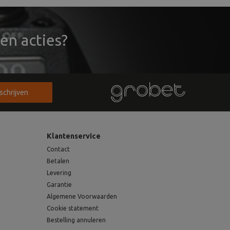
en acties?
nschrijven
Klantenservice
Contact
Betalen
Levering
Garantie
Algemene Voorwaarden
Cookie statement
Bestelling annuleren