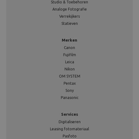
Studio & Toebehoren
Analoge Fotografie
Verrekijkers
Statieven
Merken
Canon
Fujifilm
Leica
Nikon
OM SYSTEM
Pentax
Sony
Panasonic
Services
Digitaliseren
Leasing fotomateriaal
Pasfoto