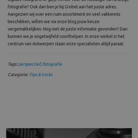
fotografie? Ook dan ben je bij Grobet aan het juiste adres.
Aangezien wij over een ruim assortiment en veel vakkennis
beschikken, willen we via onze blog jouw keuze
vergemakkelijken. Nog niet de juiste informatie gevonden? Dan
kunnen we je ongetwijfeld voorthelpen. In onze winkel in het
centrum van Antwerpen staan onze specialisten altijd paraat.
Tags:
perspectief
,
fotografie
Categorie:
Tips & tricks