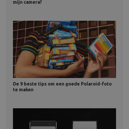
mijn camera?
De 9 beste tips om een goede Polaroid-foto
te maken