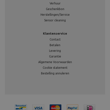
Verhuur
Geschenkbon
Herstellingen/Service
Sensor cleaning
Klantenservice
Contact
Betalen
Levering
Garantie
Algemene Voorwaarden
Cookie statement
Bestelling annuleren