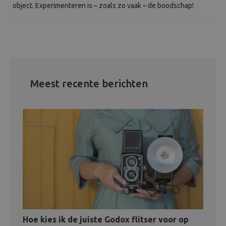
object. Experimenteren is – zoals zo vaak – de boodschap!
Meest recente berichten
Hoe kies ik de juiste Godox flitser voor op