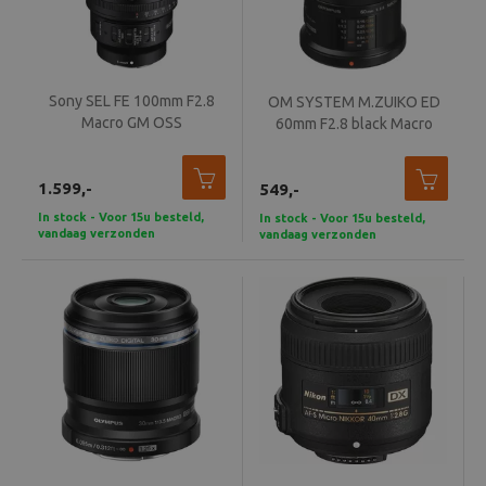
Sony SEL FE 100mm F2.8
OM SYSTEM M.ZUIKO ED
Macro GM OSS
60mm F2.8 black Macro
1.599,-
549,-
In stock - Voor 15u besteld,
In stock - Voor 15u besteld,
vandaag verzonden
vandaag verzonden