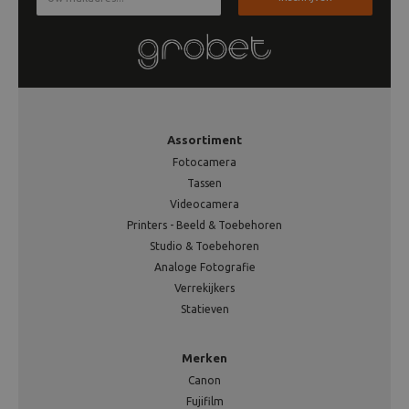
Assortiment
Fotocamera
Tassen
Videocamera
Printers - Beeld & Toebehoren
Studio & Toebehoren
Analoge Fotografie
Verrekijkers
Statieven
Merken
Canon
Fujifilm