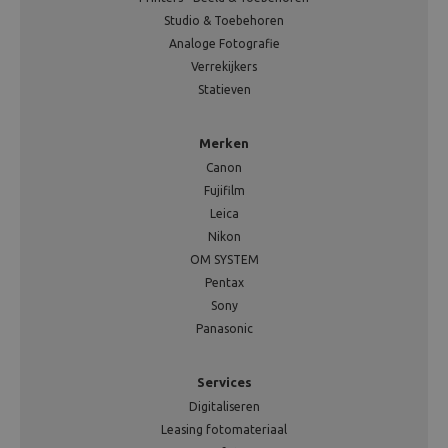
Studio & Toebehoren
Analoge Fotografie
Verrekijkers
Statieven
Merken
Canon
Fujifilm
Leica
Nikon
OM SYSTEM
Pentax
Sony
Panasonic
Services
Digitaliseren
Leasing fotomateriaal