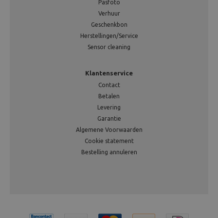
Pasfoto
Verhuur
Geschenkbon
Herstellingen/Service
Sensor cleaning
Klantenservice
Contact
Betalen
Levering
Garantie
Algemene Voorwaarden
Cookie statement
Bestelling annuleren