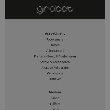
Assortiment
Fotocamera
Tassen
Videocamera
Printers - Beeld & Toebehoren
Studio & Toebehoren
Analoge Fotografie
Verrekijkers
Statieven
Merken
Canon
Fujifilm
Leica