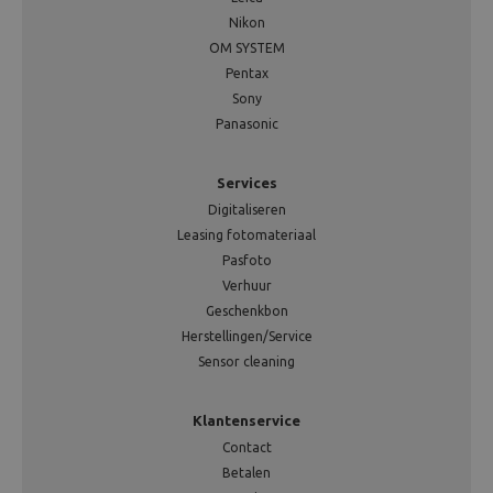
Nikon
OM SYSTEM
Pentax
Sony
Panasonic
Services
Digitaliseren
Leasing fotomateriaal
Pasfoto
Verhuur
Geschenkbon
Herstellingen/Service
Sensor cleaning
Klantenservice
Contact
Betalen