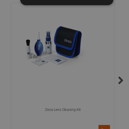
Next
Zeiss Lens Cleaning Kit