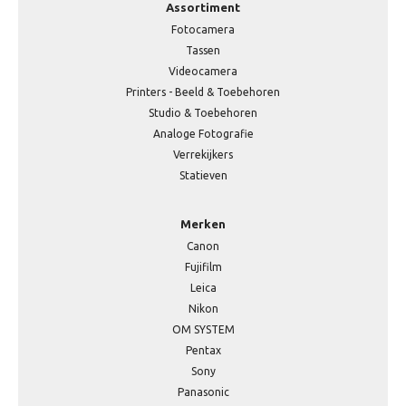
Assortiment
Fotocamera
Tassen
Videocamera
Printers - Beeld & Toebehoren
Studio & Toebehoren
Analoge Fotografie
Verrekijkers
Statieven
Merken
Canon
Fujifilm
Leica
Nikon
OM SYSTEM
Pentax
Sony
Panasonic