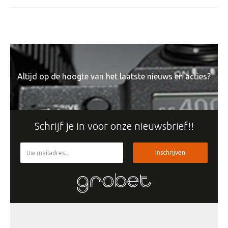
Altijd op de hoogte van het laatste nieuws en acties?
Schrijf je in voor onze nieuwsbrief!!
Inschrijven