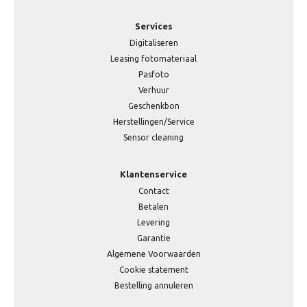
Services
Digitaliseren
Leasing fotomateriaal
Pasfoto
Verhuur
Geschenkbon
Herstellingen/Service
Sensor cleaning
Klantenservice
Contact
Betalen
Levering
Garantie
Algemene Voorwaarden
Cookie statement
Bestelling annuleren