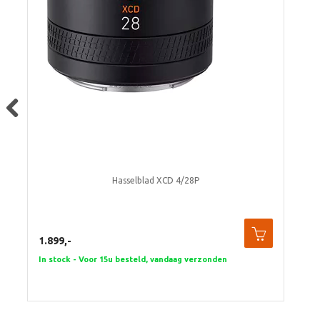
Previous
Hasselblad XCD 4/28P
1.899,-
In stock - Voor 15u besteld, vandaag verzonden