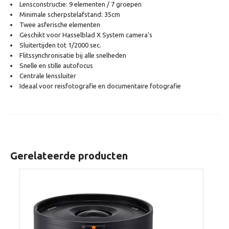
Lensconstructie: 9 elementen / 7 groepen
Minimale scherpstelafstand: 35cm
Twee asferische elementen
Geschikt voor Hasselblad X System camera's
Sluitertijden tot 1/2000 sec.
Flitssynchronisatie bij alle snelheden
Snelle en stille autofocus
Centrale lenssluiter
Ideaal voor reisfotografie en documentaire fotografie
Gerelateerde producten