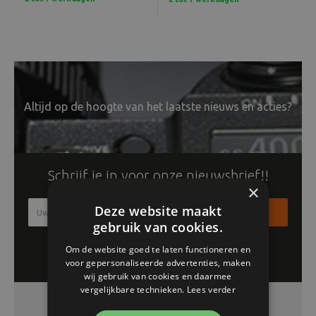
Altijd op de hoogte van het laatste nieuws en acties?
Schrijf je in voor onze nieuwsbrief!!
×
Deze website maakt
Inschrijven
gebruik van cookies.
Om de website goed te laten functioneren en
voor gepersonaliseerde advertenties, maken
wij gebruik van cookies en daarmee
vergelijkbare technieken.
Lees verder