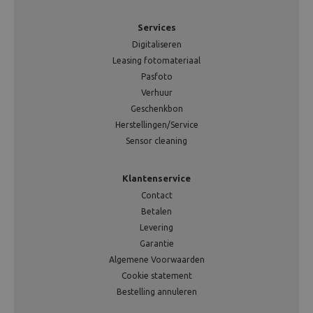
Services
Digitaliseren
Leasing fotomateriaal
Pasfoto
Verhuur
Geschenkbon
Herstellingen/Service
Sensor cleaning
Klantenservice
Contact
Betalen
Levering
Garantie
Algemene Voorwaarden
Cookie statement
Bestelling annuleren