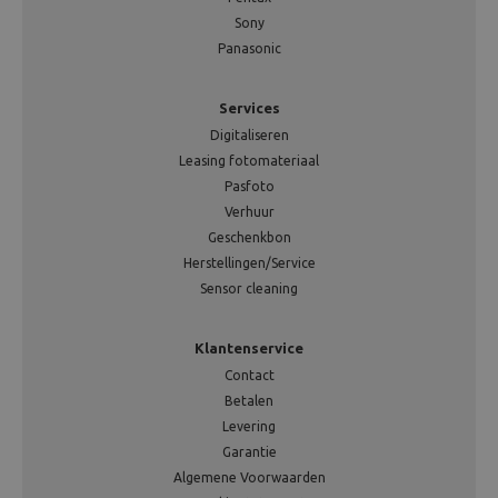
Sony
Panasonic
Services
Digitaliseren
Leasing fotomateriaal
Pasfoto
Verhuur
Geschenkbon
Herstellingen/Service
Sensor cleaning
Klantenservice
Contact
Betalen
Levering
Garantie
Algemene Voorwaarden