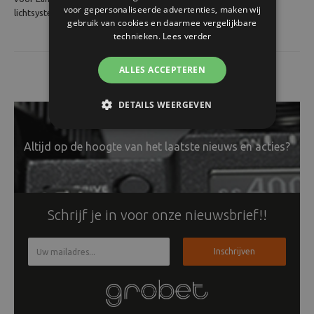
voor gepersonaliseerde advertenties, maken wij
lichtsystemen.
gebruik van cookies en daarmee vergelijkbare
technieken.
Lees verder
ALLES ACCEPTEREN
DETAILS WEERGEVEN
Altijd op de hoogte van het laatste nieuws en acties?
Schrijf je in voor onze nieuwsbrief!!
Inschrijven