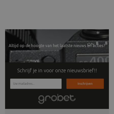
Altijd op de hoogte van het laatste nieuws en acties?
Schrijf je in voor onze nieuwsbrief!!
Inschrijven