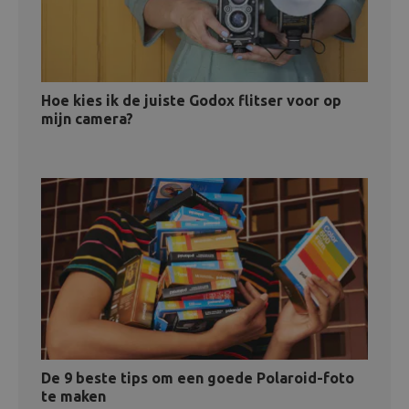
Hoe kies ik de juiste Godox flitser voor op
mijn camera?
De 9 beste tips om een goede Polaroid-foto
te maken