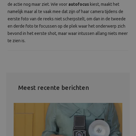
de actie nog maar ziet. Wie voor
autofocus
kiest, maakt het
namelijk maar al te vaak mee dat zijn of haar camera tijdens de
eerste foto van de reeks niet scherpstelt, om dan in de tweede
en derde foto te focussen op de plek waar het onderwerp zich
bevond in het eerste shot, maar waar intussen allang niets meer
te zien is.
Meest recente berichten