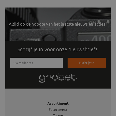
Altijd op de hoogte van het laatste nieuws en acties?
Schrijf je in voor onze nieuwsbrief!!
Inschrijven
Assortiment
Fotocamera
Tassen