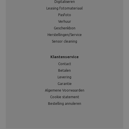
Digitaliseren
Leasing fotomateriaal
Pasfoto
Verhuur
Geschenkbon
Herstellingen/Service
Sensor cleaning
Klantenservice
Contact
Betalen
Levering
Garantie
Algemene Voorwaarden
Cookie statement
Bestelling annuleren