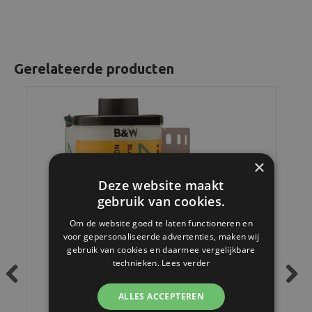
Gerelateerde producten
×
Deze website maakt
gebruik van cookies.
Om de website goed te laten functioneren en
voor gepersonaliseerde advertenties, maken wij
gebruik van cookies en daarmee vergelijkbare
technieken.
Lees verder
Previous
Next
ALLES ACCEPTEREN