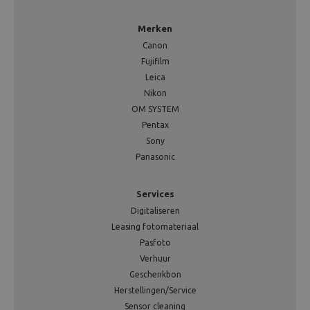
Merken
Canon
Fujifilm
Leica
Nikon
OM SYSTEM
Pentax
Sony
Panasonic
Services
Digitaliseren
Leasing fotomateriaal
Pasfoto
Verhuur
Geschenkbon
Herstellingen/Service
Sensor cleaning