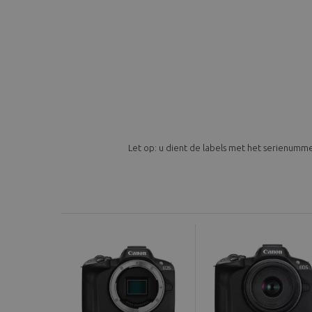
Let op: u dient de labels met het serienumm