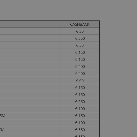
CASHBACK
€ 30
€ 350
€ 50
€ 150
€ 150
€ 400
€ 400
M
€ 60
€ 150
€ 150
€ 250
€ 100
USM
€ 150
€ 100
USM
€ 350
€ 350