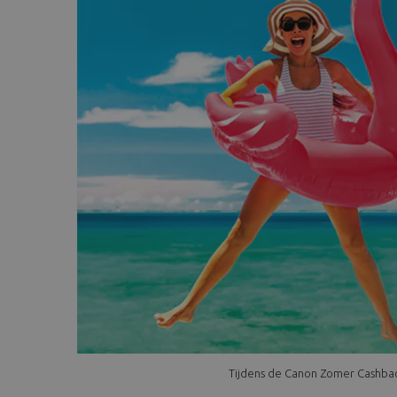
Tijdens de Canon Zomer Cashback