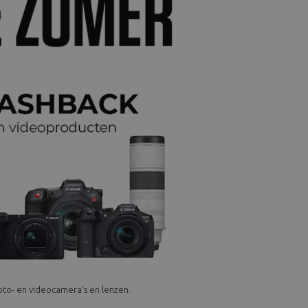
oto- en videocamera's en lenzen.