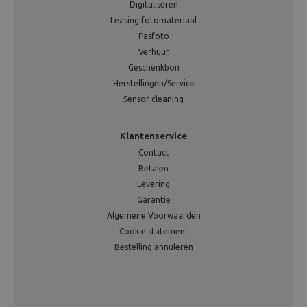
Digitaliseren
Leasing fotomateriaal
Pasfoto
Verhuur
Geschenkbon
Herstellingen/Service
Sensor cleaning
Klantenservice
Contact
Betalen
Levering
Garantie
Algemene Voorwaarden
Cookie statement
Bestelling annuleren