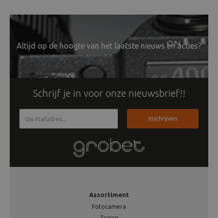
Altijd op de hoogte van het laatste nieuws en acties?
Schrijf je in voor onze nieuwsbrief!!
Inschrijven
Assortiment
Fotocamera
Tassen