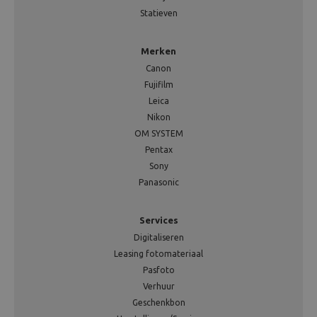
Statieven
Merken
Canon
Fujifilm
Leica
Nikon
OM SYSTEM
Pentax
Sony
Panasonic
Services
Digitaliseren
Leasing fotomateriaal
Pasfoto
Verhuur
Geschenkbon