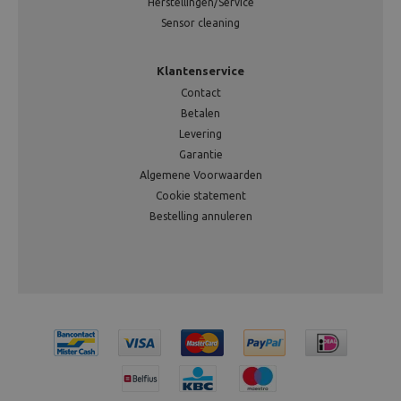
Herstellingen/Service
Sensor cleaning
Klantenservice
Contact
Betalen
Levering
Garantie
Algemene Voorwaarden
Cookie statement
Bestelling annuleren