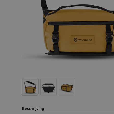
Beschrijving