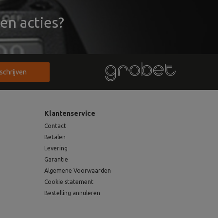
en acties?
nschrijven
Klantenservice
Contact
Betalen
Levering
Garantie
Algemene Voorwaarden
Cookie statement
Bestelling annuleren