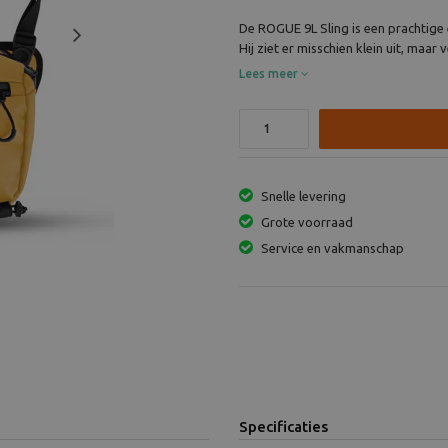
De ROGUE 9L Sling is een prachtige
Next
Hij ziet er misschien klein uit, maar v
Lees meer
Snelle levering
Grote voorraad
Service en vakmanschap
Specificaties