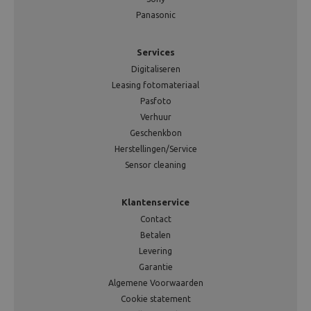
Panasonic
Services
Digitaliseren
Leasing fotomateriaal
Pasfoto
Verhuur
Geschenkbon
Herstellingen/Service
Sensor cleaning
Klantenservice
Contact
Betalen
Levering
Garantie
Algemene Voorwaarden
Cookie statement