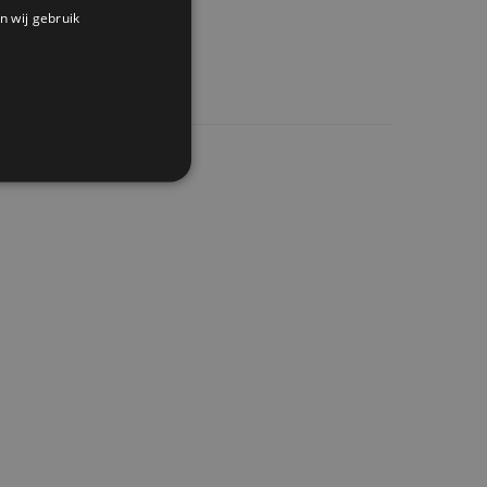
n wij gebruik
stelling