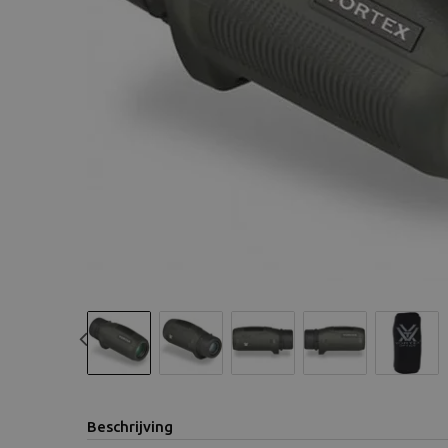
Previous
Beschrijving