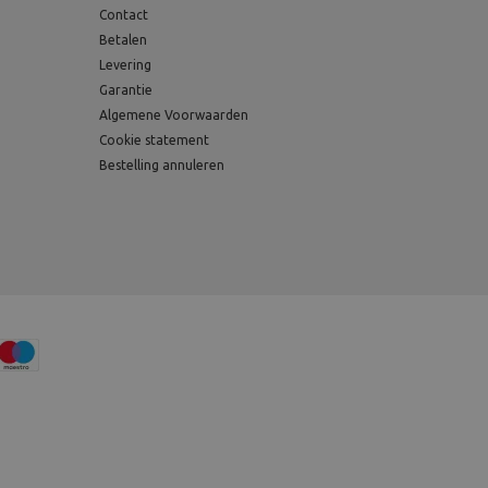
Contact
Betalen
Levering
Garantie
Algemene Voorwaarden
Cookie statement
Bestelling annuleren