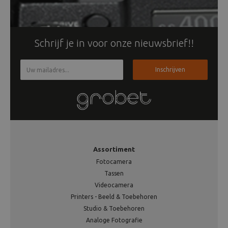
Schrijf je in voor onze nieuwsbrief!!
Inschrijven
Assortiment
Fotocamera
Tassen
Videocamera
Printers - Beeld & Toebehoren
Studio & Toebehoren
Analoge Fotografie