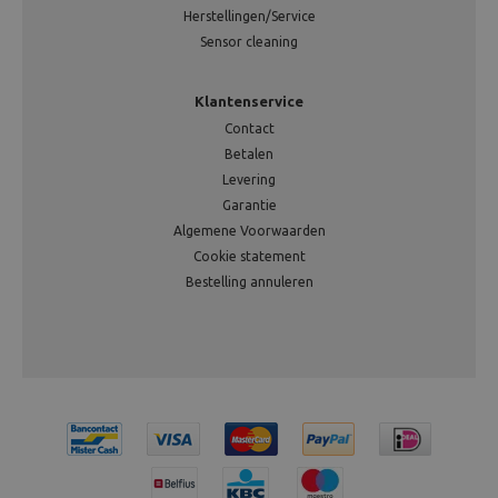
Herstellingen/Service
Sensor cleaning
Klantenservice
Contact
Betalen
Levering
Garantie
Algemene Voorwaarden
Cookie statement
Bestelling annuleren