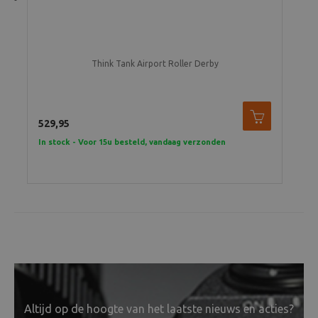
Previous
Think Tank Airport Roller Derby
529,95
In stock - Voor 15u besteld, vandaag verzonden
Altijd op de hoogte van het laatste nieuws en acties?