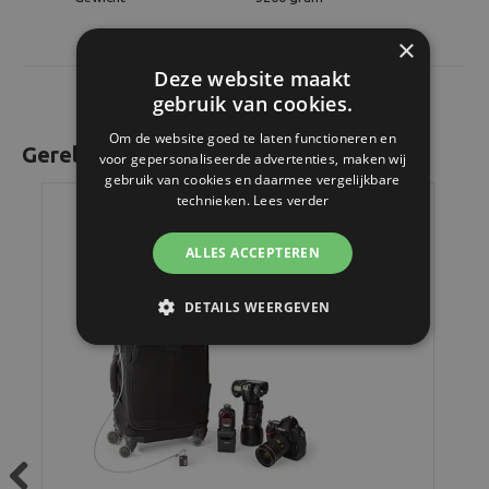
×
Deze website maakt
gebruik van cookies.
Om de website goed te laten functioneren en
Gerelateerde producten
voor gepersonaliseerde advertenties, maken wij
gebruik van cookies en daarmee vergelijkbare
technieken.
Lees verder
ALLES ACCEPTEREN
DETAILS WEERGEVEN