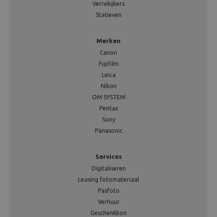
Verrekijkers
Statieven
Merken
Canon
Fujifilm
Leica
Nikon
OM SYSTEM
Pentax
Sony
Panasonic
Services
Digitaliseren
Leasing fotomateriaal
Pasfoto
Verhuur
Geschenkbon