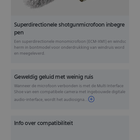
Superdirectionele shotgunmicrofoon inbegre
pen
Een superdirectionele monomicrofoon (ECM-XM1) en windsc
herm in bontmodel voor onderdrukking van windruis word
en meegeleverd.
Geweldig geluid met weinig ruis
Wanneer de microfoon verbonden is met de Multi Interface
Shoe van een compatibele camera met ingebouwde digitale
audio-interface, wordt het audiosigna...
Info over compatibiliteit