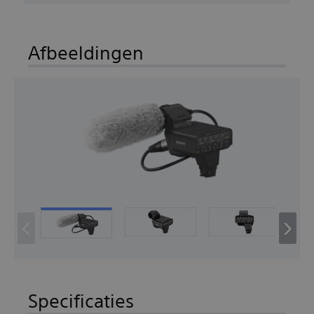
Afbeeldingen
‹
›
Specificaties