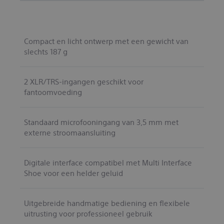
Compact en licht ontwerp met een gewicht van
slechts 187 g
2 XLR/TRS-ingangen geschikt voor
fantoomvoeding
Standaard microfooningang van 3,5 mm met
externe stroomaansluiting
Digitale interface compatibel met Multi Interface
Shoe voor een helder geluid
Uitgebreide handmatige bediening en flexibele
uitrusting voor professioneel gebruik