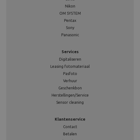
Nikon
OM SYSTEM
Pentax
Sony
Panasonic
Services
Digitaliseren
Leasing fotomateriaal
Pasfoto
Verhuur
Geschenkbon
Herstellingen/Service
Sensor cleaning
Klantenservice
Contact
Betalen