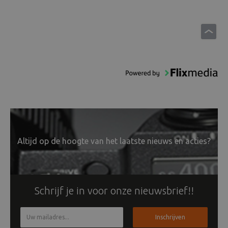
Altijd op de hoogte van het laatste nieuws en acties?
Schrijf je in voor onze nieuwsbrief!!
Inschrijven