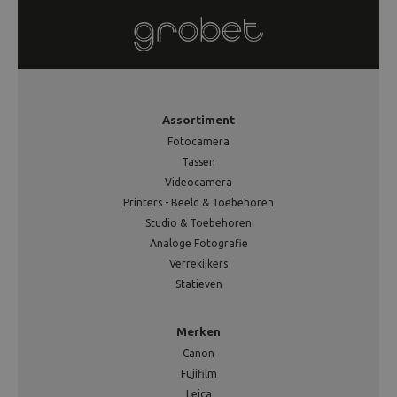
Assortiment
Fotocamera
Tassen
Videocamera
Printers - Beeld & Toebehoren
Studio & Toebehoren
Analoge Fotografie
Verrekijkers
Statieven
Merken
Canon
Fujifilm
Leica