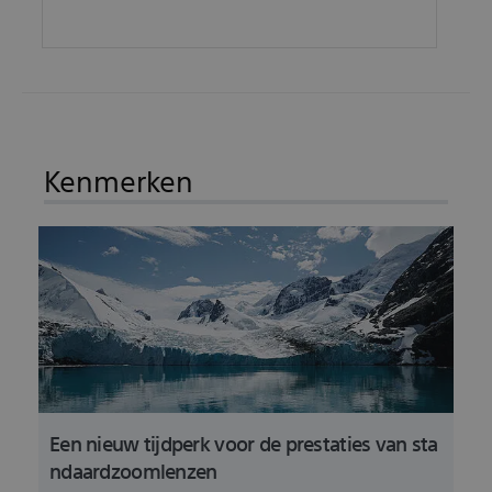
Kenmerken
Een nieuw tijdperk voor de prestaties van sta
ndaardzoomlenzen