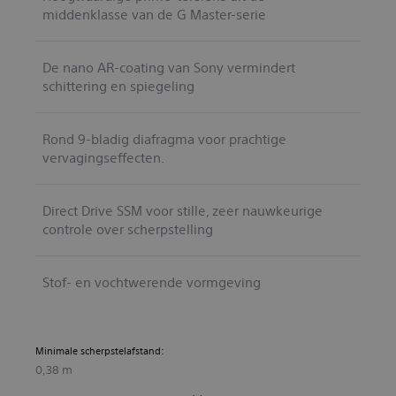
middenklasse van de G Master-serie
De nano AR-coating van Sony vermindert
schittering en spiegeling
Rond 9-bladig diafragma voor prachtige
vervagingseffecten.
Direct Drive SSM voor stille, zeer nauwkeurige
controle over scherpstelling
Stof- en vochtwerende vormgeving
Minimale scherpstelafstand:
0,38 m