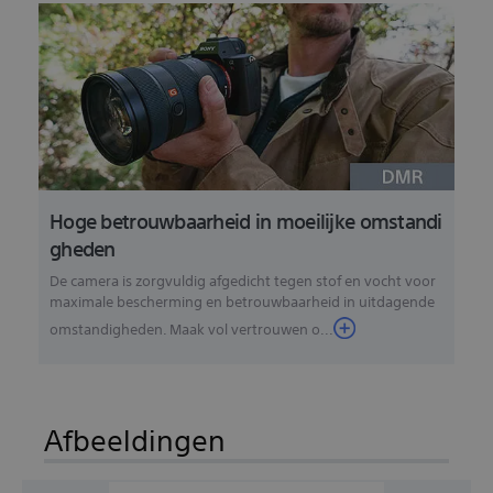
Hoge betrouwbaarheid in moeilijke omstandi
gheden
De camera is zorgvuldig afgedicht tegen stof en vocht voor
maximale bescherming en betrouwbaarheid in uitdagende
omstandigheden. Maak vol vertrouwen o...
Afbeeldingen