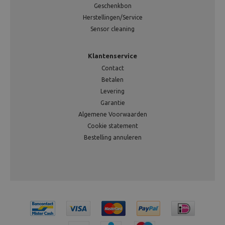
Geschenkbon
Herstellingen/Service
Sensor cleaning
Klantenservice
Contact
Betalen
Levering
Garantie
Algemene Voorwaarden
Cookie statement
Bestelling annuleren