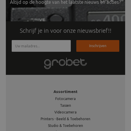
Altijd op de hoogte van het laatste nieuws en acties?
Schrijf je in voor onze nieuwsbrief!!
Inschrijven
Assortiment
Fotocamera
Tassen
Videocamera
Printers - Beeld & Toebehoren
Studio & Toebehoren