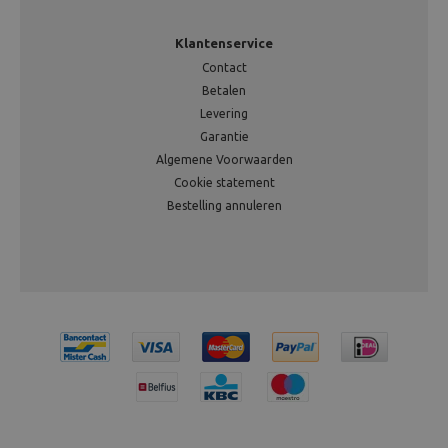
Klantenservice
Contact
Betalen
Levering
Garantie
Algemene Voorwaarden
Cookie statement
Bestelling annuleren