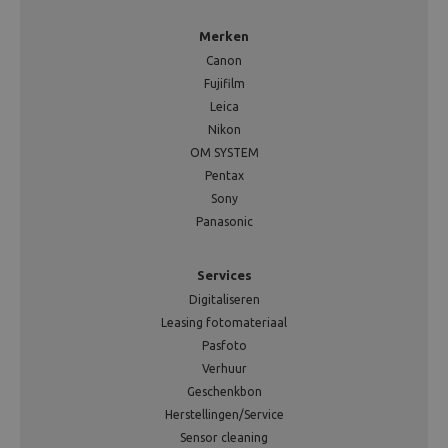
Merken
Canon
Fujifilm
Leica
Nikon
OM SYSTEM
Pentax
Sony
Panasonic
Services
Digitaliseren
Leasing fotomateriaal
Pasfoto
Verhuur
Geschenkbon
Herstellingen/Service
Sensor cleaning