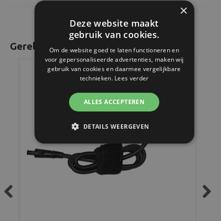
×
Deze website maakt
gebruik van cookies.
Gerelateerde producten
Om de website goed te laten functioneren en
voor gepersonaliseerde advertenties, maken wij
gebruik van cookies en daarmee vergelijkbare
technieken.
Lees verder
ALLES ACCEPTEREN
DETAILS WEERGEVEN
Previous
Next