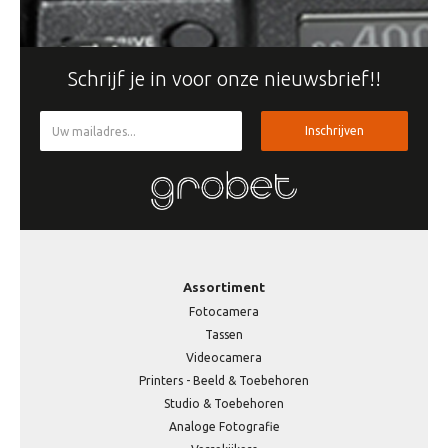
Schrijf je in voor onze nieuwsbrief!!
Inschrijven
Assortiment
Fotocamera
Tassen
Videocamera
Printers - Beeld & Toebehoren
Studio & Toebehoren
Analoge Fotografie