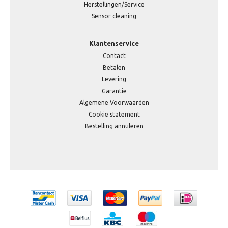
Herstellingen/Service
Sensor cleaning
Klantenservice
Contact
Betalen
Levering
Garantie
Algemene Voorwaarden
Cookie statement
Bestelling annuleren