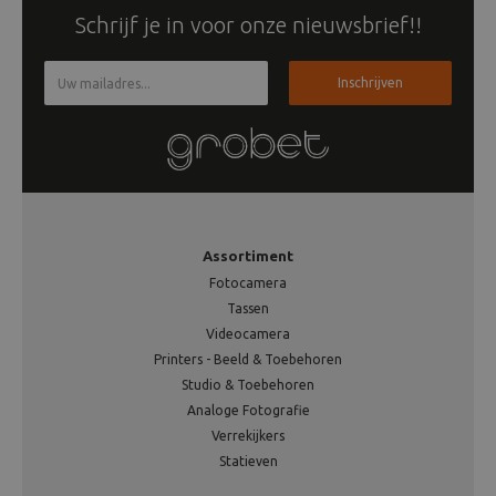
Schrijf je in voor onze nieuwsbrief!!
Inschrijven
Assortiment
Fotocamera
Tassen
Videocamera
Printers - Beeld & Toebehoren
Studio & Toebehoren
Analoge Fotografie
Verrekijkers
Statieven