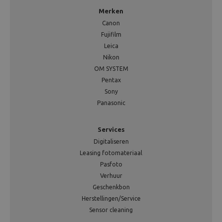
Merken
Canon
Fujifilm
Leica
Nikon
OM SYSTEM
Pentax
Sony
Panasonic
Services
Digitaliseren
Leasing fotomateriaal
Pasfoto
Verhuur
Geschenkbon
Herstellingen/Service
Sensor cleaning