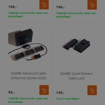
100,-
100,-
Tijdelijk uitverkocht, maar wel
Tijdelijk uitverkocht, maar wel
bestelbaar!
bestelbaar!
IQWIRE Advanced Cable
IQWIRE Quick Release
Defensive System ACDS
Cable Lock
95,-
145,-
Tijdelijk uitverkocht, maar wel
2 tot 7 werkdagen
bestelbaar!