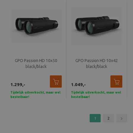
GPO Passion HD 10x50
GPO Passion HD 10x42
black/black
black/black
1.299,-
1.049,-
Tijdelijk uitverkocht, maar wel
Tijdelijk uitverkocht, maar wel
bestelbaar!
bestelbaar!
1
2