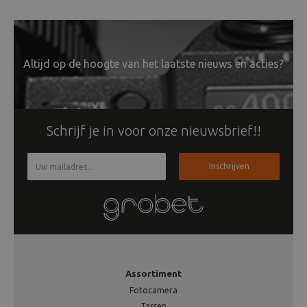
Altijd op de hoogte van het laatste nieuws en acties?
Schrijf je in voor onze nieuwsbrief!!
Inschrijven
Assortiment
Fotocamera
Tassen