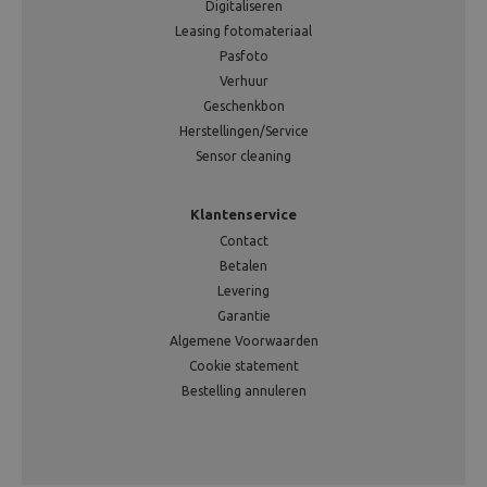
Digitaliseren
Leasing fotomateriaal
Pasfoto
Verhuur
Geschenkbon
Herstellingen/Service
Sensor cleaning
Klantenservice
Contact
Betalen
Levering
Garantie
Algemene Voorwaarden
Cookie statement
Bestelling annuleren