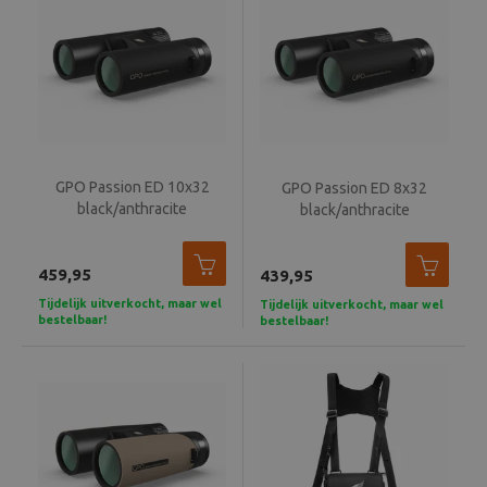
GPO Passion ED 10x32
GPO Passion ED 8x32
black/anthracite
black/anthracite
459,95
439,95
Tijdelijk uitverkocht, maar wel
Tijdelijk uitverkocht, maar wel
bestelbaar!
bestelbaar!