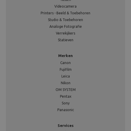
Videocamera
Printers - Beeld & Toebehoren
Studio & Toebehoren
Analoge Fotografie
Verrekijkers
Statieven
Merken
Canon
Fujifilm
Leica
Nikon
OM SYSTEM
Pentax
Sony
Panasonic
Services