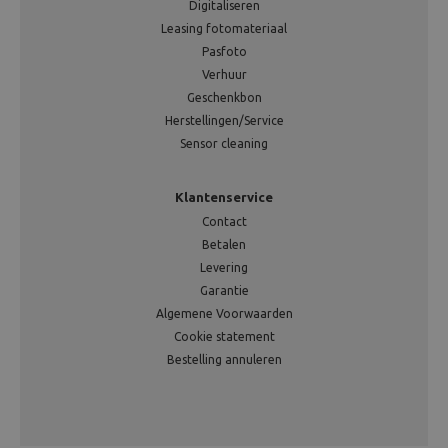
Digitaliseren
Leasing fotomateriaal
Pasfoto
Verhuur
Geschenkbon
Herstellingen/Service
Sensor cleaning
Klantenservice
Contact
Betalen
Levering
Garantie
Algemene Voorwaarden
Cookie statement
Bestelling annuleren