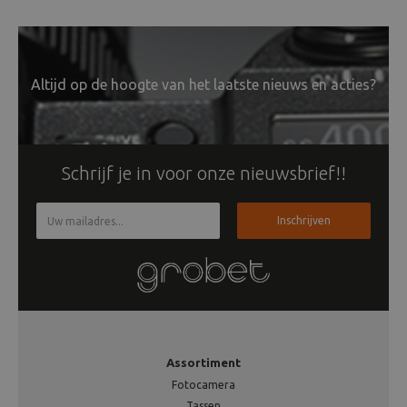
Altijd op de hoogte van het laatste nieuws en acties?
Schrijf je in voor onze nieuwsbrief!!
Inschrijven
Assortiment
Fotocamera
Tassen