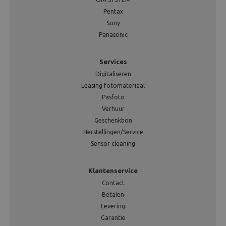
Pentax
Sony
Panasonic
Services
Digitaliseren
Leasing fotomateriaal
Pasfoto
Verhuur
Geschenkbon
Herstellingen/Service
Sensor cleaning
Klantenservice
Contact
Betalen
Levering
Garantie