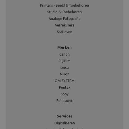
Printers - Beeld & Toebehoren
Studio & Toebehoren
Analoge Fotografie
Verrekijkers
Statieven
Merken
Canon
Fujifilm
Leica
Nikon
OM SYSTEM
Pentax
Sony
Panasonic
Services
Digitaliseren