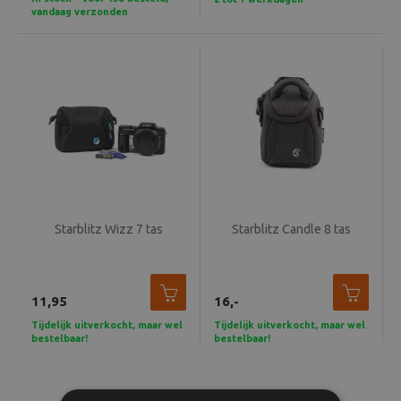
vandaag verzonden
Starblitz Wizz 7 tas
Starblitz Candle 8 tas
11,95
16,-
Tijdelijk uitverkocht, maar wel
Tijdelijk uitverkocht, maar wel
bestelbaar!
bestelbaar!