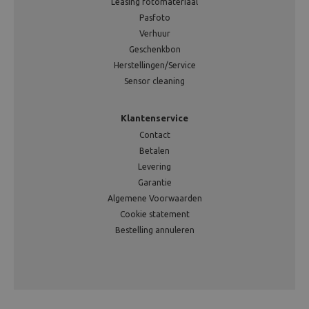
Leasing fotomateriaal
Pasfoto
Verhuur
Geschenkbon
Herstellingen/Service
Sensor cleaning
Klantenservice
Contact
Betalen
Levering
Garantie
Algemene Voorwaarden
Cookie statement
Bestelling annuleren