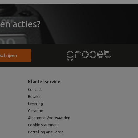
en acties?
nschrijven
Klantenservice
Contact
Betalen
Levering
Garantie
Algemene Voorwaarden
Cookie statement
Bestelling annuleren