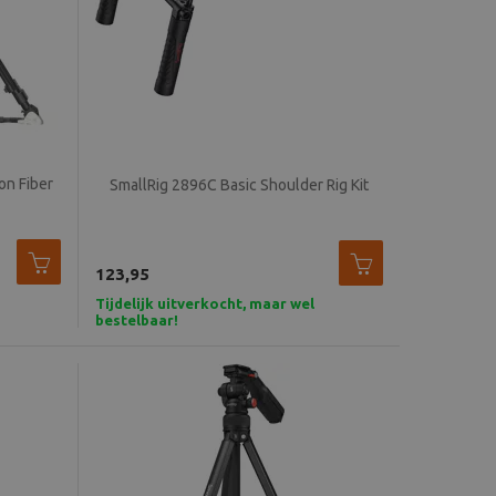
on Fiber
SmallRig 2896C Basic Shoulder Rig Kit
123,95
Tijdelijk uitverkocht, maar wel
bestelbaar!