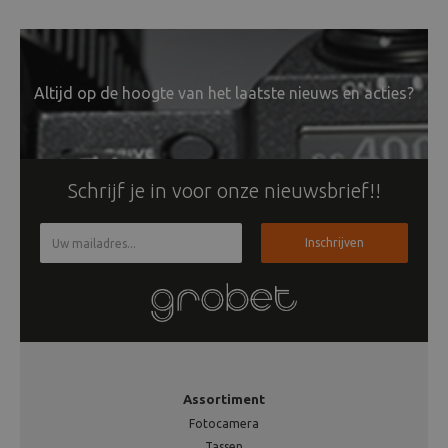
Altijd op de hoogte van het laatste nieuws en acties?
Schrijf je in voor onze nieuwsbrief!!
Inschrijven
Assortiment
Fotocamera
Tassen