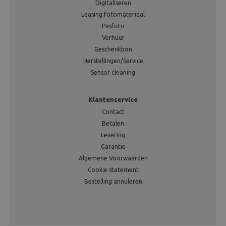
Digitaliseren
Leasing fotomateriaal
Pasfoto
Verhuur
Geschenkbon
Herstellingen/Service
Sensor cleaning
Klantenservice
Contact
Betalen
Levering
Garantie
Algemene Voorwaarden
Cookie statement
Bestelling annuleren