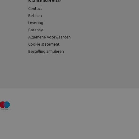
Klantenservice
Contact
Betalen
Levering
Garantie
Algemene Voorwaarden
Cookie statement
Bestelling annuleren