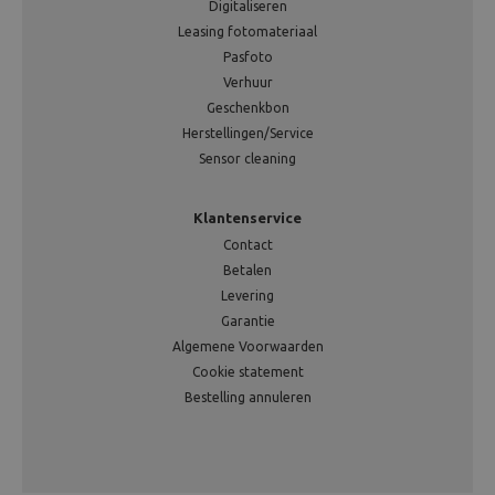
Digitaliseren
Leasing fotomateriaal
Pasfoto
Verhuur
Geschenkbon
Herstellingen/Service
Sensor cleaning
Klantenservice
Contact
Betalen
Levering
Garantie
Algemene Voorwaarden
Cookie statement
Bestelling annuleren