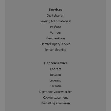
Services
Digitaliseren
Leasing fotomateriaal
Pasfoto
Verhuur
Geschenkbon
Herstellingen/Service
Sensor cleaning
Klantenservice
Contact
Betalen
Levering
Garantie
Algemene Voorwaarden
Cookie statement
Bestelling annuleren