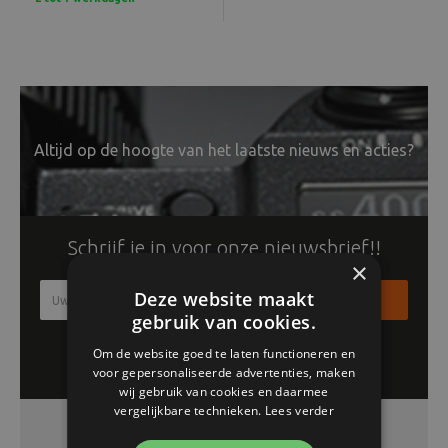
Altijd op de hoogte van het laatste nieuws en acties?
Schrijf je in voor onze nieuwsbrief!!
×
Deze website maakt
Inschrijven
gebruik van cookies.
Om de website goed te laten functioneren en
voor gepersonaliseerde advertenties, maken
wij gebruik van cookies en daarmee
vergelijkbare technieken.
Lees verder