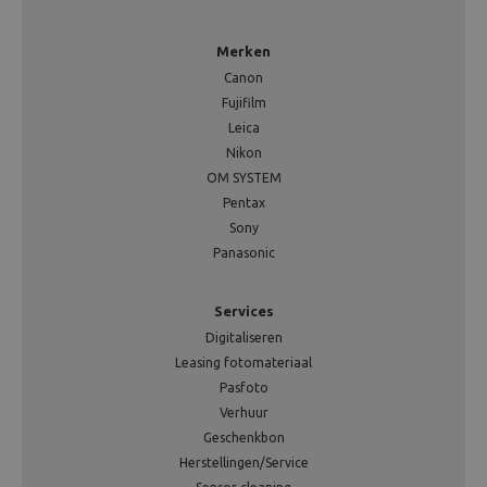
Merken
Canon
Fujifilm
Leica
Nikon
OM SYSTEM
Pentax
Sony
Panasonic
Services
Digitaliseren
Leasing fotomateriaal
Pasfoto
Verhuur
Geschenkbon
Herstellingen/Service