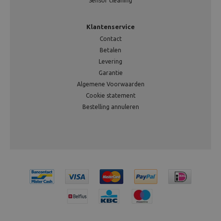
Sensor cleaning
Klantenservice
Contact
Betalen
Levering
Garantie
Algemene Voorwaarden
Cookie statement
Bestelling annuleren