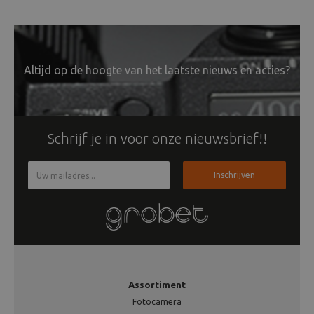
Altijd op de hoogte van het laatste nieuws en acties?
Schrijf je in voor onze nieuwsbrief!!
Inschrijven
Assortiment
Fotocamera