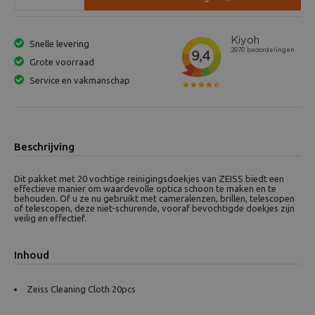
Snelle levering
Grote voorraad
Service en vakmanschap
Beschrijving
Dit pakket met 20 vochtige reinigingsdoekjes van ZEISS biedt een
effectieve manier om waardevolle optica schoon te maken en te
behouden. Of u ze nu gebruikt met cameralenzen, brillen, telescopen
of telescopen, deze niet-schurende, vooraf bevochtigde doekjes zijn
veilig en effectief.
Inhoud
Zeiss Cleaning Cloth 20pcs