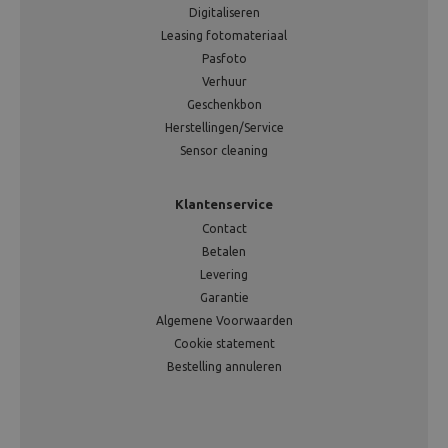
Digitaliseren
Leasing fotomateriaal
Pasfoto
Verhuur
Geschenkbon
Herstellingen/Service
Sensor cleaning
Klantenservice
Contact
Betalen
Levering
Garantie
Algemene Voorwaarden
Cookie statement
Bestelling annuleren