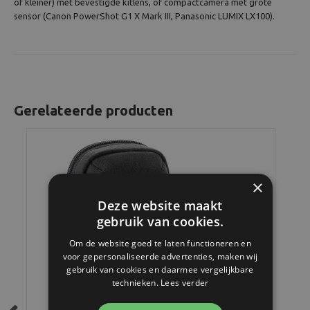
of kleiner) met bevestigde kitlens, of compactcamera met grote
sensor (Canon PowerShot G1 X Mark III, Panasonic LUMIX LX100).
Gerelateerde producten
×
Deze website maakt
gebruik van cookies.
Om de website goed te laten functioneren en
voor gepersonaliseerde advertenties, maken wij
gebruik van cookies en daarmee vergelijkbare
technieken.
Lees verder