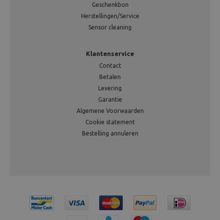
Geschenkbon
Herstellingen/Service
Sensor cleaning
Klantenservice
Contact
Betalen
Levering
Garantie
Algemene Voorwaarden
Cookie statement
Bestelling annuleren