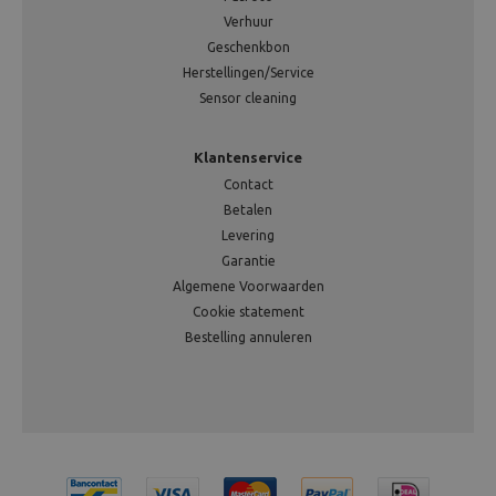
Verhuur
Geschenkbon
Herstellingen/Service
Sensor cleaning
Klantenservice
Contact
Betalen
Levering
Garantie
Algemene Voorwaarden
Cookie statement
Bestelling annuleren