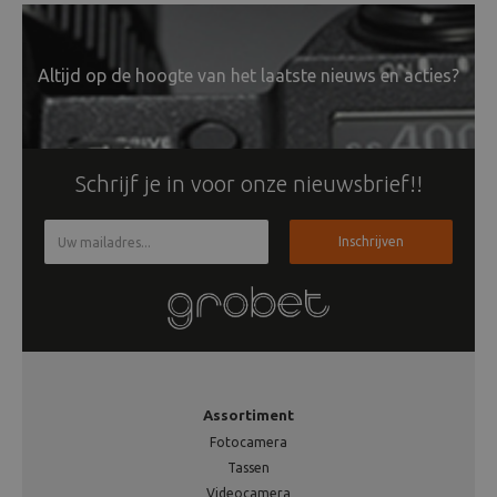
Altijd op de hoogte van het laatste nieuws en acties?
Schrijf je in voor onze nieuwsbrief!!
Inschrijven
Assortiment
Fotocamera
Tassen
Videocamera