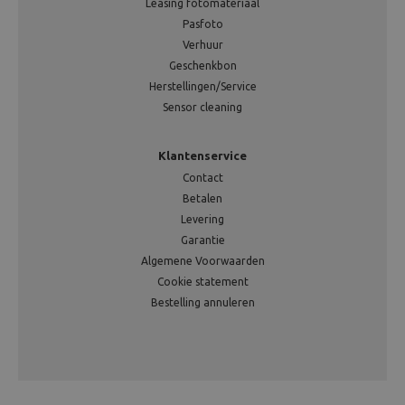
Leasing fotomateriaal
Pasfoto
Verhuur
Geschenkbon
Herstellingen/Service
Sensor cleaning
Klantenservice
Contact
Betalen
Levering
Garantie
Algemene Voorwaarden
Cookie statement
Bestelling annuleren