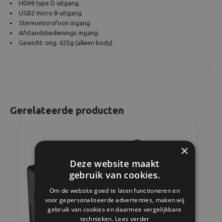
HDMI type D uitgang
USB2 micro B uitgang
Stereomicrofoon ingang
Afstandsbedienings ingang
Gewicht: ong. 625g (alleen body)
Gerelateerde producten
×
Deze website maakt
gebruik van cookies.
Om de website goed te laten functioneren en
voor gepersonaliseerde advertenties, maken wij
gebruik van cookies en daarmee vergelijkbare
technieken.
Lees verder