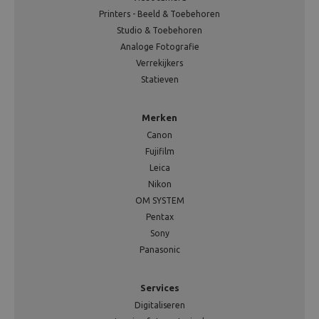
Printers - Beeld & Toebehoren
Studio & Toebehoren
Analoge Fotografie
Verrekijkers
Statieven
Merken
Canon
Fujifilm
Leica
Nikon
OM SYSTEM
Pentax
Sony
Panasonic
Services
Digitaliseren