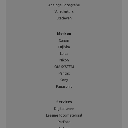
Analoge Fotografie
Verrekijkers
Statieven
Merken
Canon
Fujifilm
Leica
Nikon
OM SYSTEM
Pentax
Sony
Panasonic
Services
Digitaliseren
Leasing fotomateriaal
Pasfoto