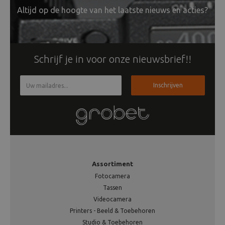
Altijd op de hoogte van het laatste nieuws en acties?
Schrijf je in voor onze nieuwsbrief!!
Inschrijven
Assortiment
Fotocamera
Tassen
Videocamera
Printers - Beeld & Toebehoren
Studio & Toebehoren