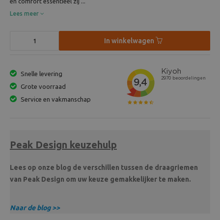
en comfort essentieel zij ...
Lees meer
In winkelwagen
Snelle levering
Grote voorraad
Service en vakmanschap
Peak Design keuzehulp
Lees op onze blog de verschillen tussen de draagriemen
van Peak Design om uw keuze gemakkelijker te maken.
Naar de blog >>