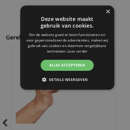
×
Deze website maakt
gebruik van cookies.
Om de website goed te laten functioneren en
Gerelateerde producten
voor gepersonaliseerde advertenties, maken wij
gebruik van cookies en daarmee vergelijkbare
technieken.
Lees verder
ALLES ACCEPTEREN
DETAILS WEERGEVEN