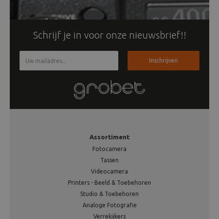
Schrijf je in voor onze nieuwsbrief!!
Inschrijven
Assortiment
Fotocamera
Tassen
Videocamera
Printers - Beeld & Toebehoren
Studio & Toebehoren
Analoge Fotografie
Verrekijkers