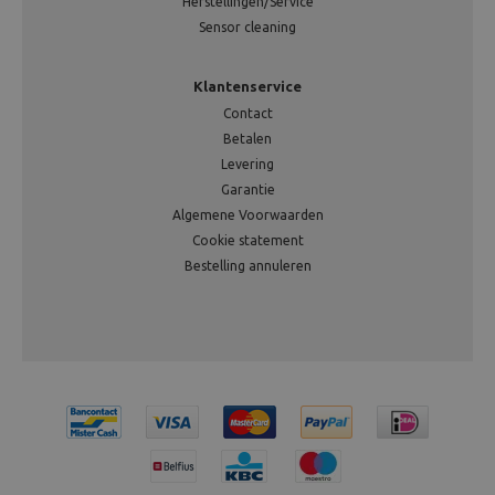
Herstellingen/Service
Sensor cleaning
Klantenservice
Contact
Betalen
Levering
Garantie
Algemene Voorwaarden
Cookie statement
Bestelling annuleren