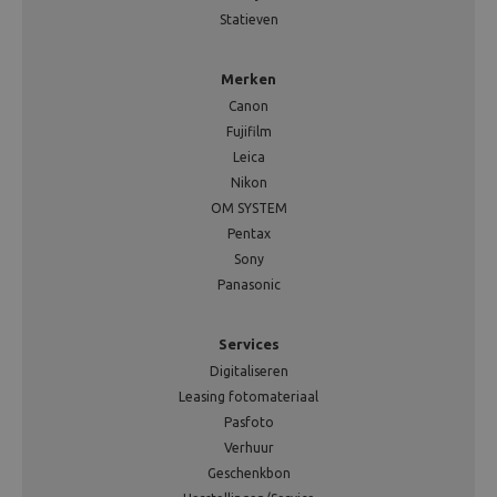
Statieven
Merken
Canon
Fujifilm
Leica
Nikon
OM SYSTEM
Pentax
Sony
Panasonic
Services
Digitaliseren
Leasing fotomateriaal
Pasfoto
Verhuur
Geschenkbon