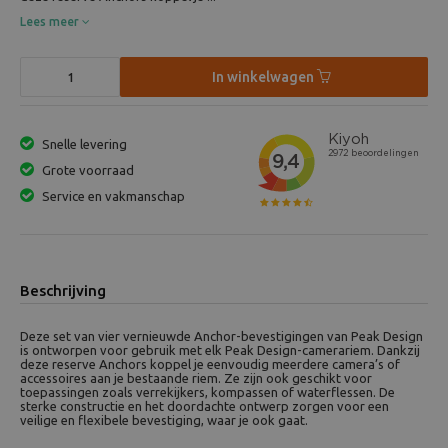
Lees meer
In winkelwagen
Snelle levering
Grote voorraad
Service en vakmanschap
Beschrijving
Deze set van vier vernieuwde Anchor-bevestigingen van Peak Design
is ontworpen voor gebruik met elk Peak Design-camerariem. Dankzij
deze reserve Anchors koppel je eenvoudig meerdere camera’s of
accessoires aan je bestaande riem. Ze zijn ook geschikt voor
toepassingen zoals verrekijkers, kompassen of waterflessen. De
sterke constructie en het doordachte ontwerp zorgen voor een
veilige en flexibele bevestiging, waar je ook gaat.