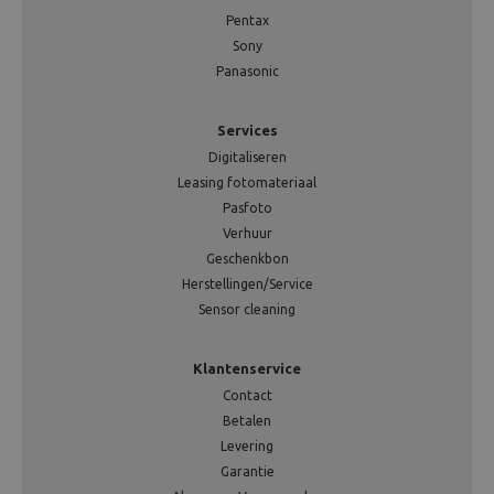
Pentax
Sony
Panasonic
Services
Digitaliseren
Leasing fotomateriaal
Pasfoto
Verhuur
Geschenkbon
Herstellingen/Service
Sensor cleaning
Klantenservice
Contact
Betalen
Levering
Garantie