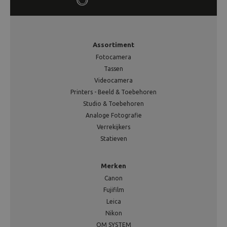
Assortiment
Fotocamera
Tassen
Videocamera
Printers - Beeld & Toebehoren
Studio & Toebehoren
Analoge Fotografie
Verrekijkers
Statieven
Merken
Canon
Fujifilm
Leica
Nikon
OM SYSTEM