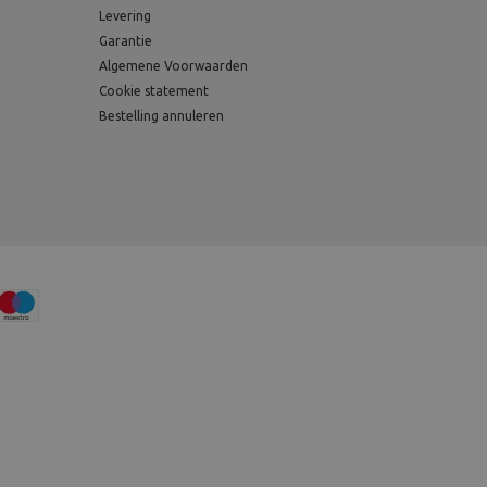
Levering
Garantie
Algemene Voorwaarden
Cookie statement
Bestelling annuleren