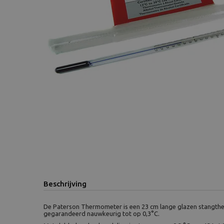
Beschrijving
De Paterson Thermometer is een 23 cm lange glazen stangth
gegarandeerd nauwkeurig tot op 0,3°C.