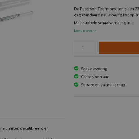
De Paterson Thermometer is een 23
gegarandeerd nauwkeurig tot op 0,
Met dubbele schaalverdeling in ...
Lees meer
Snelle levering
Grote voorraad
Service en vakmanschap
ermometer, gekalibreerd en