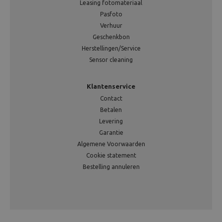
Leasing fotomateriaal
Pasfoto
Verhuur
Geschenkbon
Herstellingen/Service
Sensor cleaning
Klantenservice
Contact
Betalen
Levering
Garantie
Algemene Voorwaarden
Cookie statement
Bestelling annuleren