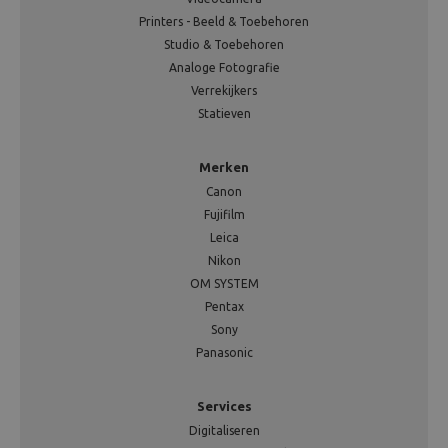
Printers - Beeld & Toebehoren
Studio & Toebehoren
Analoge Fotografie
Verrekijkers
Statieven
Merken
Canon
Fujifilm
Leica
Nikon
OM SYSTEM
Pentax
Sony
Panasonic
Services
Digitaliseren