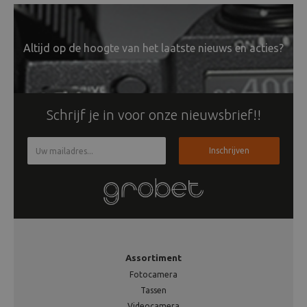
Altijd op de hoogte van het laatste nieuws en acties?
Schrijf je in voor onze nieuwsbrief!!
Inschrijven
Assortiment
Fotocamera
Tassen
Videocamera